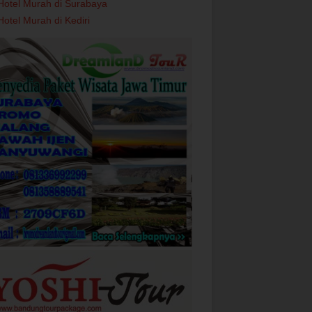
Hotel Murah di Surabaya
Hotel Murah di Kediri