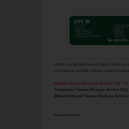
Untuk mengetahui penuh atau tidaknya sa
menelepon terlebih dahulu sebelum bera
Alamat Taman Budaya Sentul City
- Jl
Telephone Taman Budaya Sentul City
Website Resmi Taman Budaya Sentul 
Advertisement.