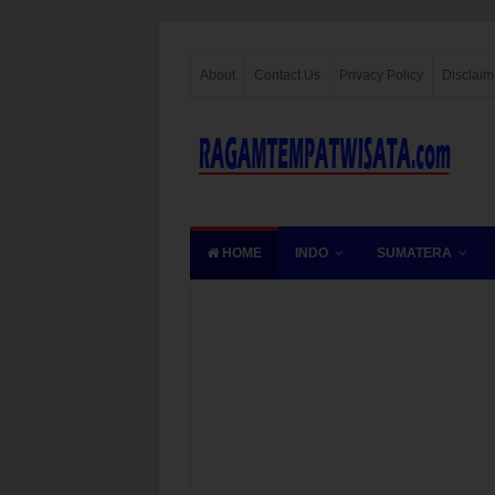
About
Contact Us
Privacy Policy
Disclaim
HOME
INDO
SUMATERA