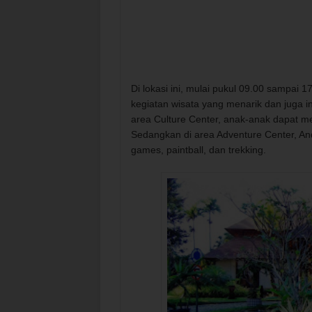
Di lokasi ini, mulai pukul 09.00 sampai 
kegiatan wisata yang menarik dan juga in
area Culture Center, anak-anak dapat m
Sedangkan di area Adventure Center, An
games, paintball, dan trekking.