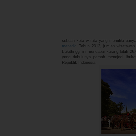
sebuah kota wisata yang memiliki bany
menarik
. Tahun 2012, jumlah wisatawan
Bukittinggi ini mencapai kurang lebih 2
yang dahulunya pernah menajadi Ibuko
Republik Indonesia.