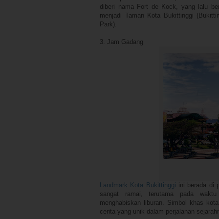
diberi nama Fort de Kock, yang lalu be
menjadi Taman Kota Bukittinggi (Bukitti
Park).
3. Jam Gadang
Landmark Kota Bukittinggi
ini berada di 
sangat ramai, terutama pada waktu
menghabiskan liburan. Simbol khas kota
cerita yang unik dalam perjalanan sejarah