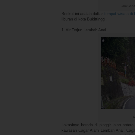
Jam Gadan
Berikut ini adalah daftar
tempat wisata di 
liburan di kota Bukittinggi.
1. Air Terjun Lembah Anai
A
Lokasinya berada di pinggir jalan antara 
kawasan Cagar Alam Lembah Anai. Cagar