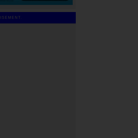
ISEMENT.