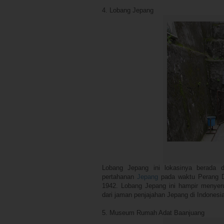
4. Lobang Jepang
Lobang Jepang ini lokasinya berada d
pertahanan
Jepang
pada waktu Perang Du
1942. Lobang Jepang ini hampir menyer
dari jaman penjajahan Jepang di Indonesi
5. Museum Rumah Adat Baanjuang