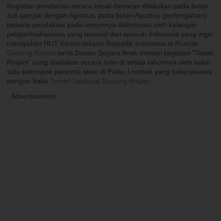
Kegiatan pendakian secara besar-besaran dilakukan pada bulan
Juli sampai dengan Agustus, pada bulan Agustus (pertengahan)
peserta pendakian pada umumnya didominasi oleh kalangan
pelajar/mahasiswa yang berasal dari seluruh Indonesia yang ingin
merayakan HUT Kemerdekaan Republik Indonesia di Puncak
Gunung Rinjani
serta Danau Segara Anak melalui kegiatan "Tapak
Rinjani" yang diadakan secara rutin di setiap tahunnya oleh salah
satu kelompok pencinta alam di Pulau Lombok yang bekerjasama
dengan Balai
Taman Nasional Gunung Rinjani
.
Advertisement.