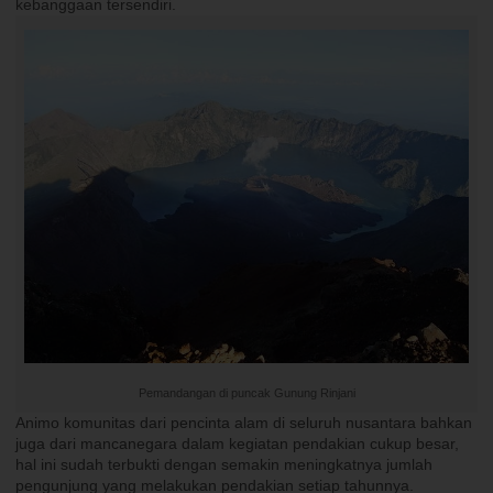
kebanggaan tersendiri.
Pemandangan di puncak Gunung Rinjani
Animo komunitas dari pencinta alam di seluruh nusantara bahkan
juga dari mancanegara dalam kegiatan pendakian cukup besar,
hal ini sudah terbukti dengan semakin meningkatnya jumlah
pengunjung yang melakukan pendakian setiap tahunnya.