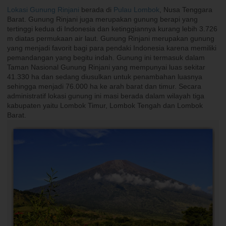
Lokasi Gunung Rinjani
berada di
Pulau Lombok
, Nusa Tenggara
Barat. Gunung Rinjani juga merupakan gunung berapi yang
tertinggi kedua di Indonesia dan ketinggiannya kurang lebih 3.726
m diatas permukaan air laut. Gunung Rinjani merupakan gunung
yang menjadi favorit bagi para pendaki Indonesia karena memiliki
pemandangan yang begitu indah. Gunung ini termasuk dalam
Taman Nasional Gunung Rinjani yang mempunyai luas sekitar
41.330 ha dan sedang diusulkan untuk penambahan luasnya
sehingga menjadi 76.000 ha ke arah barat dan timur. Secara
administratif lokasi gunung ini masi berada dalam wilayah tiga
kabupaten yaitu Lombok Timur, Lombok Tengah dan Lombok
Barat.