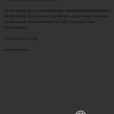
Obyek wisata lain yang dekat dengan
situs Gembirowati
adalah
Sendang Beji, dan menurut legenda dari warga sekitar kawasan
ini merupakan tempat bertemunya Joko Tarub dan Dewi
Nawangwulan.
Hotel Murah di Jogja
Advertisement.