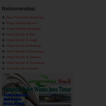
Rekomendasi
Bus Pariwisata Bandung
Paket Wisata Bromo
Paket Wisata Bandung
Hotel Murah di Bali
Hotel Murah di Jogja
Hotel Murah di Malang
Hotel Murah di Bandung
Hotel Murah di Jakarta
Hotel Murah di Surabaya
Hotel Murah di Kediri