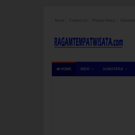
About
Contact Us
Privacy Policy
Disclaim
HOME
INDO
SUMATERA