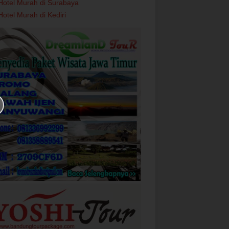
Hotel Murah di Surabaya
Hotel Murah di Kediri