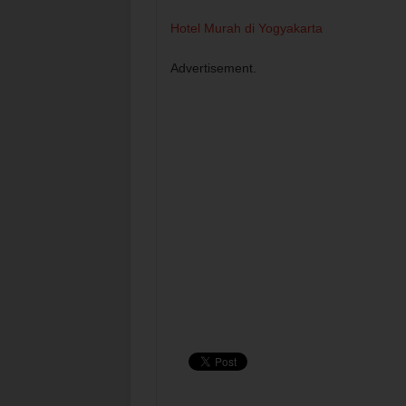
Hotel Murah di Yogyakarta
Advertisement.